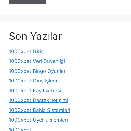
Son Yazılar
1000xbet Giriş
1000xbet Veri Güvenliği
1000xbet Bingo Oyunları
1000xbet Giriş İşlemi
1000xbet Kayıt Adresi
1000xbet Destek İletişimi
1000xbet Bahis Sistemleri
1000xbet Üyelik İşlemleri
1000xbet