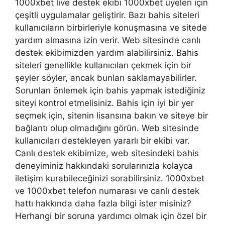
1000xbet live destek ekibi 1000xbet üyeleri için
çeşitli uygulamalar geliştirir. Bazı bahis siteleri
kullanıcıların birbirleriyle konuşmasına ve sitede
yardım almasına izin verir. Web sitesinde canlı
destek ekibimizden yardım alabilirsiniz. Bahis
siteleri genellikle kullanıcıları çekmek için bir
şeyler söyler, ancak bunları saklamayabilirler.
Sorunları önlemek için bahis yapmak istediğiniz
siteyi kontrol etmelisiniz. Bahis için iyi bir yer
seçmek için, sitenin lisansına bakın ve siteye bir
bağlantı olup olmadığını görün. Web sitesinde
kullanıcıları destekleyen yararlı bir ekibi var.
Canlı destek ekibimize, web sitesindeki bahis
deneyiminiz hakkındaki sorularınızla kolayca
iletişim kurabileceğinizi sorabilirsiniz. 1000xbet
ve 1000xbet telefon numarası ve canlı destek
hattı hakkında daha fazla bilgi ister misiniz?
Herhangi bir soruna yardımcı olmak için özel bir