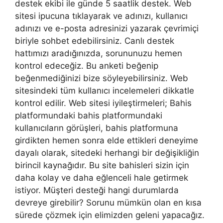
destek ekibi ile günde 5 saatlik destek. Web
sitesi ipucuna tıklayarak ve adınızı, kullanıcı
adınızı ve e-posta adresinizi yazarak çevrimiçi
biriyle sohbet edebilirsiniz. Canlı destek
hattımızı aradığınızda, sorununuzu hemen
kontrol edeceğiz. Bu anketi beğenip
beğenmediğinizi bize söyleyebilirsiniz. Web
sitesindeki tüm kullanıcı incelemeleri dikkatle
kontrol edilir. Web sitesi iyileştirmeleri; Bahis
platformundaki bahis platformundaki
kullanıcıların görüşleri, bahis platformuna
girdikten hemen sonra elde ettikleri deneyime
dayalı olarak, sitedeki herhangi bir değişikliğin
birincil kaynağıdır. Bu site bahisleri sizin için
daha kolay ve daha eğlenceli hale getirmek
istiyor. Müşteri desteği hangi durumlarda
devreye girebilir? Sorunu mümkün olan en kısa
sürede çözmek için elimizden geleni yapacağız.