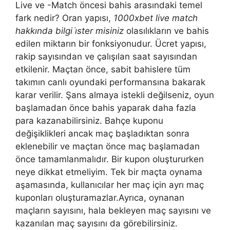
Live ve -Match öncesi bahis arasındaki temel
fark nedir? Oran yapısı,
1000xbet live match
hakkında bilgi i̇ster misiniz
olasılıkların ve bahis
edilen miktarın bir fonksiyonudur. Ücret yapısı,
rakip sayısından ve çalışılan saat sayısından
etkilenir. Maçtan önce, sabit bahislere tüm
takımın canlı oyundaki performansına bakarak
karar verilir. Şans almaya istekli değilseniz, oyun
başlamadan önce bahis yaparak daha fazla
para kazanabilirsiniz. Bahçe kuponu
değişiklikleri ancak maç başladıktan sonra
eklenebilir ve maçtan önce maç başlamadan
önce tamamlanmalıdır. Bir kupon oluştururken
neye dikkat etmeliyim. Tek bir maçta oynama
aşamasında, kullanıcılar her maç için ayrı maç
kuponları oluşturamazlar.Ayrıca, oynanan
maçların sayısını, hala bekleyen maç sayısını ve
kazanılan maç sayısını da görebilirsiniz.