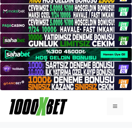
İçeriğe
atla
Menü