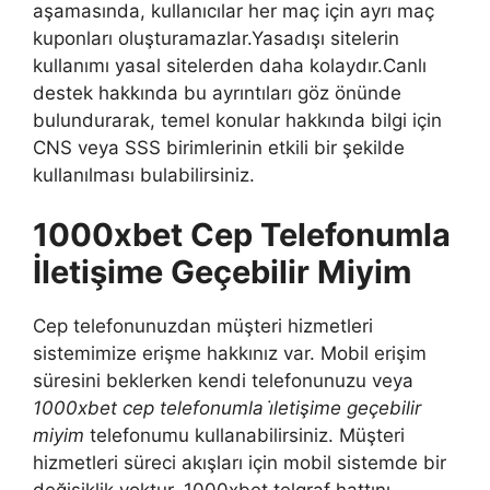
aşamasında, kullanıcılar her maç için ayrı maç
kuponları oluşturamazlar.Yasadışı sitelerin
kullanımı yasal sitelerden daha kolaydır.Canlı
destek hakkında bu ayrıntıları göz önünde
bulundurarak, temel konular hakkında bilgi için
CNS veya SSS birimlerinin etkili bir şekilde
kullanılması bulabilirsiniz.
1000xbet Cep Telefonumla
İletişime Geçebilir Miyim
Cep telefonunuzdan müşteri hizmetleri
sistemimize erişme hakkınız var. Mobil erişim
süresini beklerken kendi telefonunuzu veya
1000xbet cep telefonumla i̇letişime geçebilir
miyim
telefonumu kullanabilirsiniz. Müşteri
hizmetleri süreci akışları için mobil sistemde bir