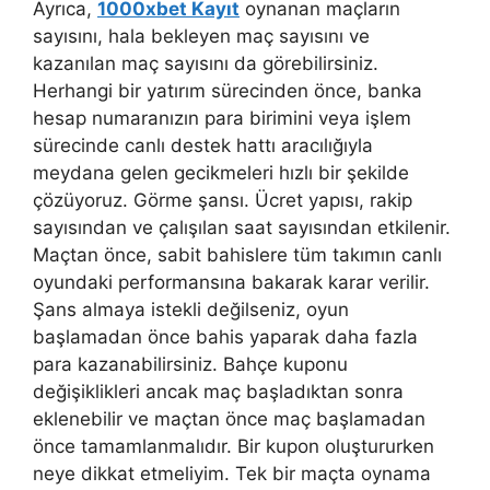
Ayrıca,
1000xbet Kayıt
oynanan maçların
sayısını, hala bekleyen maç sayısını ve
kazanılan maç sayısını da görebilirsiniz.
Herhangi bir yatırım sürecinden önce, banka
hesap numaranızın para birimini veya işlem
sürecinde canlı destek hattı aracılığıyla
meydana gelen gecikmeleri hızlı bir şekilde
çözüyoruz. Görme şansı. Ücret yapısı, rakip
sayısından ve çalışılan saat sayısından etkilenir.
Maçtan önce, sabit bahislere tüm takımın canlı
oyundaki performansına bakarak karar verilir.
Şans almaya istekli değilseniz, oyun
başlamadan önce bahis yaparak daha fazla
para kazanabilirsiniz. Bahçe kuponu
değişiklikleri ancak maç başladıktan sonra
eklenebilir ve maçtan önce maç başlamadan
önce tamamlanmalıdır. Bir kupon oluştururken
neye dikkat etmeliyim. Tek bir maçta oynama