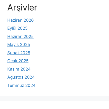
Arşivler
Haziran 2026
Eylül 2025
Haziran 2025
Mayıs 2025
Şubat 2025
Ocak 2025
Kasım 2024
Ağustos 2024
Temmuz 2024