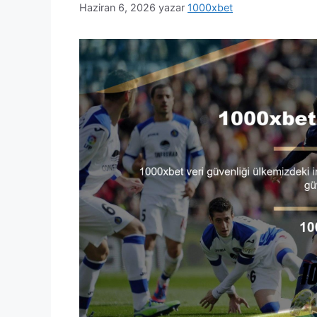
Haziran 6, 2026
yazar
1000xbet