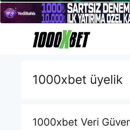
İçeriğe
atla
1000xbet üyelik
1000xbet Veri Güven