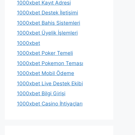
1000xbet Kayıt Adresi
1000xbet Destek İletişimi
1000xbet Bahis Sistemleri
1000xbet Üyelik İşlemleri
1000xbet
1000xbet Poker Temeli
1000xbet Pokemon Teması
1000xbet Mobil Ödeme
1000xbet Live Destek Ekibi
1000xbet Bilgi Girişi
1000xbet Casino İhtiyaçları