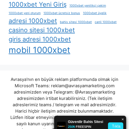
1000xbet Yeni Giriş
1000xbet yenilikçi çekim
1000xbet yeni oturum
1000xbet ücretsiz bonus
1000xbet üyelik
adresi 1000xbet
bahis sitesi 1000xbet
canli 1000xbet
casino sitesi 1000xbet
giris adresi 1000xbet
mobil 1000xbet
Avrasya'nın en büyük reklam platformunda olmak için
Microsoft Teams:
reklam@avrasyamarketing.com
adresimizden veya Telegram: @Avrasyamarketing
adresimizden irtibat kurabilirsiniz. (Tek iletişim
adreslerimiz teams / telegram ve mail adresimizdir.
Harici hiçbir iletişim adresimiz bulunmamaktadır.
Lütfen itibar etmeyiniz.) Türkiye yasalarına göre 7258
sayılı kanun uyarınca yasa dışı bahis oynamanın