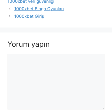
1000xbet veri güvenliği
1000xbet Bingo Oyunları
1000xbet Giriş
Yorum yapın
Yorum