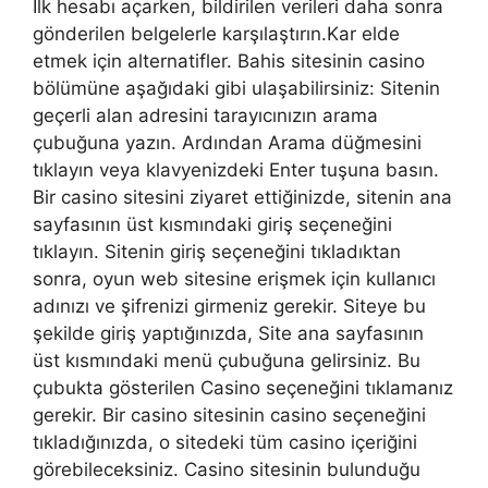
İlk hesabı açarken, bildirilen verileri daha sonra
gönderilen belgelerle karşılaştırın.Kar elde
etmek için alternatifler. Bahis sitesinin casino
bölümüne aşağıdaki gibi ulaşabilirsiniz: Sitenin
geçerli alan adresini tarayıcınızın arama
çubuğuna yazın. Ardından Arama düğmesini
tıklayın veya klavyenizdeki Enter tuşuna basın.
Bir casino sitesini ziyaret ettiğinizde, sitenin ana
sayfasının üst kısmındaki giriş seçeneğini
tıklayın. Sitenin giriş seçeneğini tıkladıktan
sonra, oyun web sitesine erişmek için kullanıcı
adınızı ve şifrenizi girmeniz gerekir. Siteye bu
şekilde giriş yaptığınızda, Site ana sayfasının
üst kısmındaki menü çubuğuna gelirsiniz. Bu
çubukta gösterilen Casino seçeneğini tıklamanız
gerekir. Bir casino sitesinin casino seçeneğini
tıkladığınızda, o sitedeki tüm casino içeriğini
görebileceksiniz. Casino sitesinin bulunduğu