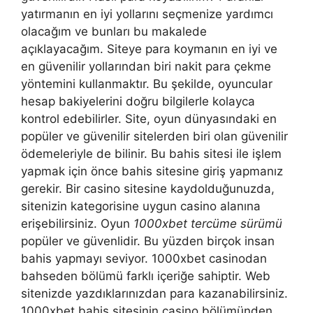
yatırmanın en iyi yollarını seçmenize yardımcı
olacağım ve bunları bu makalede
açıklayacağım. Siteye para koymanın en iyi ve
en güvenilir yollarından biri nakit para çekme
yöntemini kullanmaktır. Bu şekilde, oyuncular
hesap bakiyelerini doğru bilgilerle kolayca
kontrol edebilirler. Site, oyun dünyasındaki en
popüler ve güvenilir sitelerden biri olan güvenilir
ödemeleriyle de bilinir. Bu bahis sitesi ile işlem
yapmak için önce bahis sitesine giriş yapmanız
gerekir. Bir casino sitesine kaydolduğunuzda,
sitenizin kategorisine uygun casino alanına
erişebilirsiniz. Oyun
1000xbet tercüme sürümü
popüler ve güvenlidir. Bu yüzden birçok insan
bahis yapmayı seviyor. 1000xbet casinodan
bahseden bölümü farklı içeriğe sahiptir. Web
sitenizde yazdıklarınızdan para kazanabilirsiniz.
1000xbet bahis sitesinin casino bölümünden