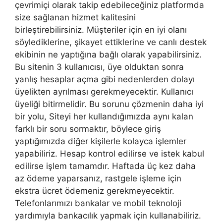
çevrimiçi olarak takip edebileceğiniz platformda
size sağlanan hizmet kalitesini
birleştirebilirsiniz. Müşteriler için en iyi olanı
söylediklerine, şikayet ettiklerine ve canlı destek
ekibinin ne yaptığına bağlı olarak yapabilirsiniz.
Bu sitenin 3 kullanıcısı, üye olduktan sonra
yanlış hesaplar açma gibi nedenlerden dolayı
üyelikten ayrılması gerekmeyecektir. Kullanıcı
üyeliği bitirmelidir. Bu sorunu çözmenin daha iyi
bir yolu, Siteyi her kullandığımızda aynı kalan
farklı bir soru sormaktır, böylece giriş
yaptığımızda diğer kişilerle kolayca işlemler
yapabiliriz. Hesap kontrol edilirse ve istek kabul
edilirse işlem tamamdır. Haftada üç kez daha
az ödeme yaparsanız, rastgele işleme için
ekstra ücret ödemeniz gerekmeyecektir.
Telefonlarımızı bankalar ve mobil teknoloji
yardımıyla bankacılık yapmak için kullanabiliriz.