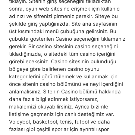
tıklayın. Sitenin giriş seçeneğini tıkladıktan
sonra, oyun web sitesine erişmek için kullanıcı
adınızı ve şifrenizi girmeniz gerekir. Siteye bu
şekilde giriş yaptığınızda, Site ana sayfasının
üst kısmındaki menü çubuğuna gelirsiniz. Bu
çubukta gösterilen Casino seçeneğini tıklamanız
gerekir. Bir casino sitesinin casino seçeneğini
tıkladığınızda, o sitedeki tüm casino içeriğini
görebileceksiniz. Casino sitesinin bulunduğu
bölgeye göre belirlenen casino oyunu
kategorilerini görüntülemek ve kullanmak için
önce sitenin casino bölümünü ve neyi içerdiğini
anlamalısınız. Sitenin Casino bölümü hakkında
daha fazla bilgi edinmek istiyorsanız,
makalemizi okuyabilirsiniz. Ayrıca bizimle
iletişime geçmeniz için canlı desteğimiz var.
Voleybol, basketbol, tenis, futbol ve daha
fazlası gibi çeşitli sporlar için ayrıntılı spor