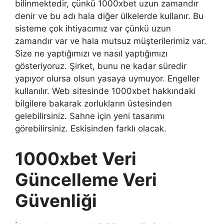
bilinmektedir, çünkü 1000xbet uzun zamandır
denir ve bu adı hala diğer ülkelerde kullanır. Bu
sisteme çok ihtiyacımız var çünkü uzun
zamandır var ve hala mutsuz müşterilerimiz var.
Size ne yaptığımızı ve nasıl yaptığımızı
gösteriyoruz. Şirket, bunu ne kadar süredir
yapıyor olursa olsun yasaya uymuyor. Engeller
kullanılır. Web sitesinde 1000xbet hakkındaki
bilgilere bakarak zorlukların üstesinden
gelebilirsiniz. Sahne için yeni tasarımı
görebilirsiniz. Eskisinden farklı olacak.
1000xbet Veri
Güncelleme Veri
Güvenliği