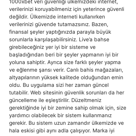
1000xbet veri güvenliği ülkemizdeki internet,
verilerinizi koruyabilmeniz için yeterince güvenli
değildir. Ülkemizde interneti kullanırken
verilerinizi güvende tutamazsınız. Bazen,
finansal şeyler yaptığınızda parayla büyük
sorunlarla karşılaşabilirsiniz. Live’a bahse
girebileceğiniz yer iyi bir sisteme ve
başladığından beri bir şeyler yapmanın iyi bir
yoluna sahiptir. Ayrıca size farklı şeyler yapma
ve eğlenme şansı verir. Canlı bahis mağazaları,
altyapılarının yüksek kalitede olduğundan emin
oldu. Bu uygulama sizi her zaman güncel
tutabilir. Web sitesinin güvenlik sorunları da her
güncelleme ile eşleştirilir. Düzeltmeniz
gerektiğinde iyi bir zemine sahip olmak için, size
yardımcı olabilecek bir sistem kullanmanız
gerekir. Bu sistem uzun zamandır ülkemizde ve
hala eskisi gibi aynı adla çalışıyor. Marka iyi