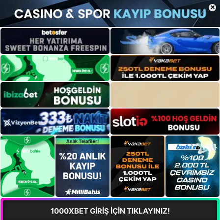
×
1000XBET GİRİŞ İÇİN TIKLAYINIZ!