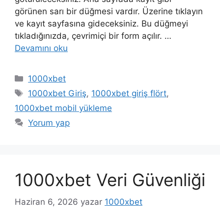
görünen sarı bir düğmesi vardır. Üzerine tıklayın
ve kayıt sayfasına gideceksiniz. Bu düğmeyi
tıkladığınızda, çevrimiçi bir form açılır. …
Devamını oku
Kategoriler
1000xbet
Etiketler
1000xbet Giriş
,
1000xbet giriş flört
,
1000xbet mobil yükleme
Yorum yap
1000xbet Veri Güvenliği
Haziran 6, 2026
yazar
1000xbet