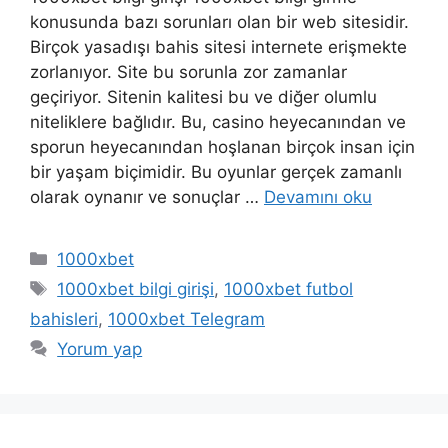
konusunda bazı sorunları olan bir web sitesidir.
Birçok yasadışı bahis sitesi internete erişmekte
zorlanıyor. Site bu sorunla zor zamanlar
geçiriyor. Sitenin kalitesi bu ve diğer olumlu
niteliklere bağlıdır. Bu, casino heyecanından ve
sporun heyecanından hoşlanan birçok insan için
bir yaşam biçimidir. Bu oyunlar gerçek zamanlı
olarak oynanır ve sonuçlar …
Devamını oku
Kategoriler
1000xbet
Etiketler
1000xbet bilgi girişi
,
1000xbet futbol
bahisleri
,
1000xbet Telegram
Yorum yap