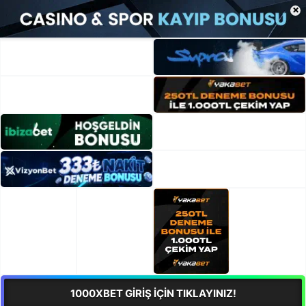
×
1000XBET GİRİŞ İÇİN TIKLAYINIZ!