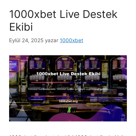
1000xbet Live Destek
Ekibi
Eylül 24, 2025
yazar
1000xbet