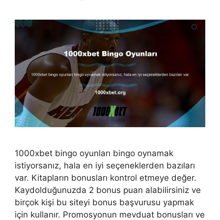
1000xbet bingo oyunları bingo oynamak
istiyorsanız, hala en iyi seçeneklerden bazıları
var. Kitapların bonusları kontrol etmeye değer.
Kaydolduğunuzda 2 bonus puan alabilirsiniz ve
birçok kişi bu siteyi bonus başvurusu yapmak
için kullanır. Promosyonun mevduat bonusları ve