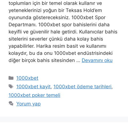
toplumları için bir temel olarak kullanır ve
yeteneklerinizi yoğun bir Teksas Hold’em
oyununda göstereceksiniz. 1000xbet Spor
Departmanı. 1000xbet spor bahislerini daha
keyifli ve güvenilir hale getirdi. Kullanıcılar bahis
sitelerini severler çünkü daha kolay bahis
yapabilirler. Harika resim basit ve kullanımı
kolaydır, bu da onu 1000xbet endüstrisindeki
diğer birçok bahis sitesinden …
Devamını oku
Kategoriler
1000xbet
Etiketler
1000xbet kayit
,
1000xbet ödeme tarihleri
,
1000xbet poker temeli
Yorum yap