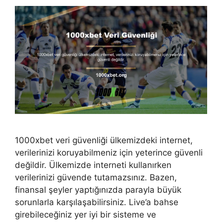
1000xbet veri güvenliği ülkemizdeki internet,
verilerinizi koruyabilmeniz için yeterince güvenli
değildir. Ülkemizde interneti kullanırken
verilerinizi güvende tutamazsınız. Bazen,
finansal şeyler yaptığınızda parayla büyük
sorunlarla karşılaşabilirsiniz. Live’a bahse
girebileceğiniz yer iyi bir sisteme ve