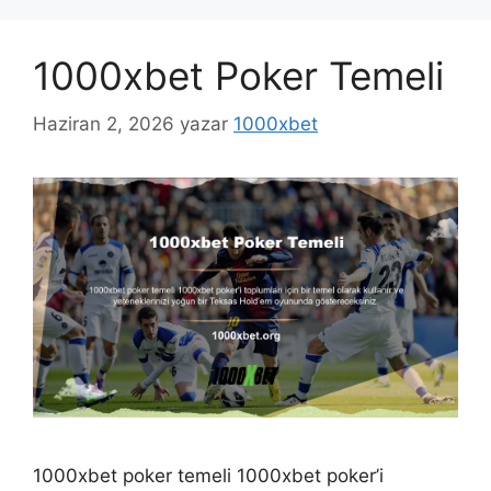
1000xbet Poker Temeli
Haziran 2, 2026
yazar
1000xbet
1000xbet poker temeli 1000xbet poker’i