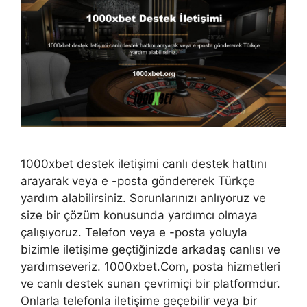
1000xbet destek iletişimi canlı destek hattını
arayarak veya e -posta göndererek Türkçe
yardım alabilirsiniz. Sorunlarınızı anlıyoruz ve
size bir çözüm konusunda yardımcı olmaya
çalışıyoruz. Telefon veya e -posta yoluyla
bizimle iletişime geçtiğinizde arkadaş canlısı ve
yardımseveriz. 1000xbet.Com, posta hizmetleri
ve canlı destek sunan çevrimiçi bir platformdur.
Onlarla telefonla iletişime geçebilir veya bir