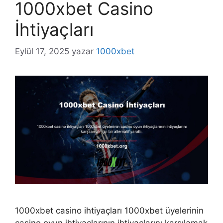
1000xbet Casino
İhtiyaçları
Eylül 17, 2025
yazar
1000xbet
1000xbet casino ihtiyaçları 1000xbet üyelerinin