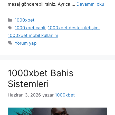
mesaj gönderebilirsiniz. Ayrıca …
Devamını oku
Kategoriler
1000xbet
Etiketler
1000xbet canli
,
1000xbet destek i̇letişimi
,
1000xbet mobil kullanım
Yorum yap
1000xbet Bahis
Sistemleri
Haziran 3, 2026
yazar
1000xbet