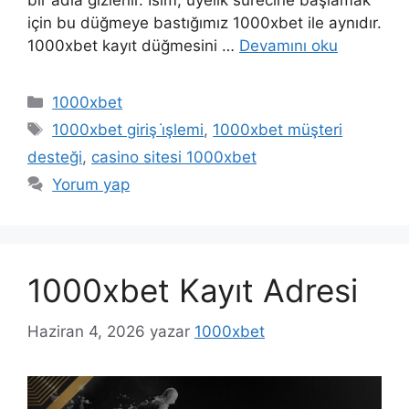
bir adla gizlenir. İsim, üyelik sürecine başlamak
için bu düğmeye bastığımız 1000xbet ile aynıdır.
1000xbet kayıt düğmesini …
Devamını oku
Kategoriler
1000xbet
Etiketler
1000xbet giriş i̇şlemi
,
1000xbet müşteri
desteği
,
casino sitesi 1000xbet
Yorum yap
1000xbet Kayıt Adresi
Haziran 4, 2026
yazar
1000xbet