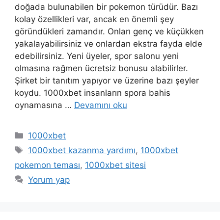
doğada bulunabilen bir pokemon türüdür. Bazı
kolay özellikleri var, ancak en önemli şey
göründükleri zamandır. Onları genç ve küçükken
yakalayabilirsiniz ve onlardan ekstra fayda elde
edebilirsiniz. Yeni üyeler, spor salonu yeni
olmasına rağmen ücretsiz bonusu alabilirler.
Şirket bir tanıtım yapıyor ve üzerine bazı şeyler
koydu. 1000xbet insanların spora bahis
oynamasına …
Devamını oku
Kategoriler
1000xbet
Etiketler
1000xbet kazanma yardımı
,
1000xbet
pokemon teması
,
1000xbet sitesi
Yorum yap