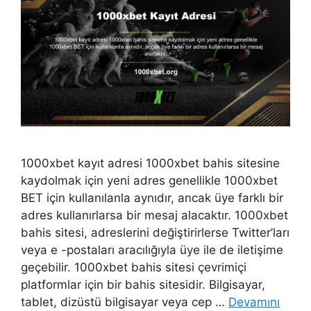
1000xbet kayıt adresi 1000xbet bahis sitesine
kaydolmak için yeni adres genellikle 1000xbet
BET için kullanılanla aynıdır, ancak üye farklı bir
adres kullanırlarsa bir mesaj alacaktır. 1000xbet
bahis sitesi, adreslerini değiştirirlerse Twitter’ları
veya e -postaları aracılığıyla üye ile de iletişime
geçebilir. 1000xbet bahis sitesi çevrimiçi
platformlar için bir bahis sitesidir. Bilgisayar,
tablet, dizüstü bilgisayar veya cep …
Devamını