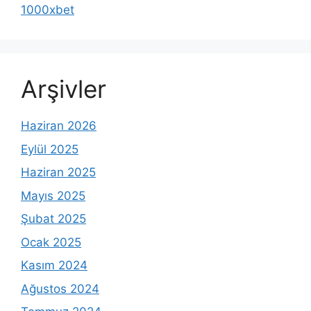
1000xbet
Arşivler
Haziran 2026
Eylül 2025
Haziran 2025
Mayıs 2025
Şubat 2025
Ocak 2025
Kasım 2024
Ağustos 2024