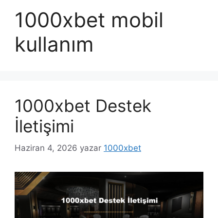
1000xbet mobil
kullanım
1000xbet Destek
İletişimi
Haziran 4, 2026
yazar
1000xbet