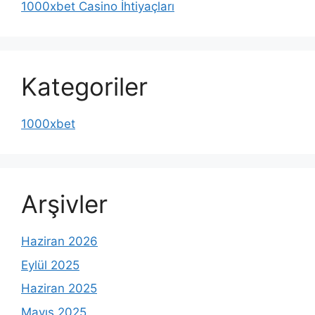
1000xbet Casino İhtiyaçları
Kategoriler
1000xbet
Arşivler
Haziran 2026
Eylül 2025
Haziran 2025
Mayıs 2025