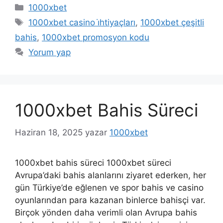
Kategoriler
1000xbet
Etiketler
1000xbet casino i̇htiyaçları
,
1000xbet çeşitli
bahis
,
1000xbet promosyon kodu
Yorum yap
1000xbet Bahis Süreci
Haziran 18, 2025
yazar
1000xbet
1000xbet bahis süreci 1000xbet süreci
Avrupa’daki bahis alanlarını ziyaret ederken, her
gün Türkiye’de eğlenen ve spor bahis ve casino
oyunlarından para kazanan binlerce bahisçi var.
Birçok yönden daha verimli olan Avrupa bahis