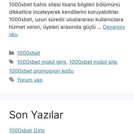
1000xbet bahis sitesi lisans bilgileri bölümünü
dikkatlice inceleyerek kendilerini koruyabilirler.
1000xbet, uzun süredir uluslararası kullanıcılara
hizmet veren, üyeleri arasında güçlü …
Devamını
oku
Kategoriler
1000xbet
Etiketler
1000xbet mobil giriş
,
1000xbet mobil site
,
1000xbet promosyon kodu
Yorum yap
Son Yazılar
1000xbet Giriş