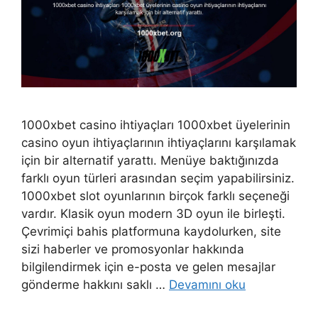
1000xbet casino ihtiyaçları 1000xbet üyelerinin
casino oyun ihtiyaçlarının ihtiyaçlarını karşılamak
için bir alternatif yarattı. Menüye baktığınızda
farklı oyun türleri arasından seçim yapabilirsiniz.
1000xbet slot oyunlarının birçok farklı seçeneği
vardır. Klasik oyun modern 3D oyun ile birleşti.
Çevrimiçi bahis platformuna kaydolurken, site
sizi haberler ve promosyonlar hakkında
bilgilendirmek için e-posta ve gelen mesajlar
gönderme hakkını saklı …
Devamını oku