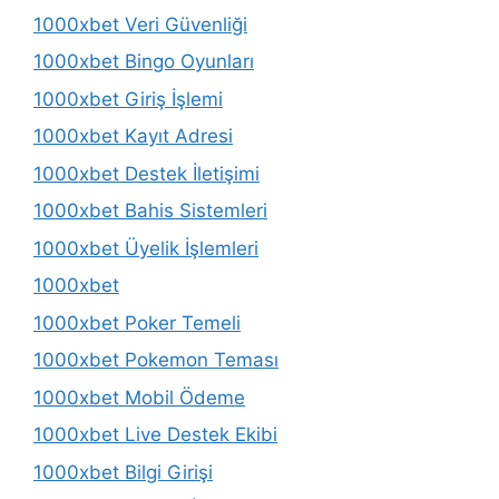
1000xbet Veri Güvenliği
1000xbet Bingo Oyunları
1000xbet Giriş İşlemi
1000xbet Kayıt Adresi
1000xbet Destek İletişimi
1000xbet Bahis Sistemleri
1000xbet Üyelik İşlemleri
1000xbet
1000xbet Poker Temeli
1000xbet Pokemon Teması
1000xbet Mobil Ödeme
1000xbet Live Destek Ekibi
1000xbet Bilgi Girişi