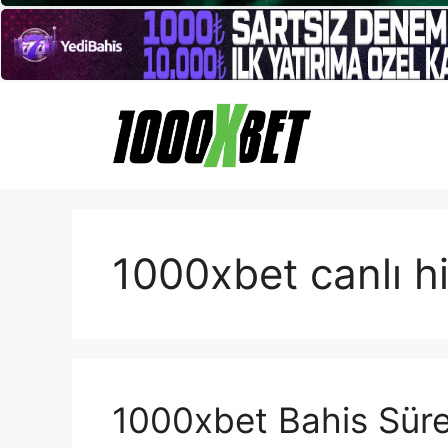
İçeriğe
atla
1000xbet canlı h
1000xbet Bahis Süre