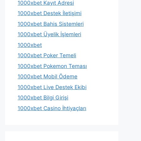
1000xbet Kayıt Adresi
1000xbet Destek İletişimi
1000xbet Bahis Sistemleri
1000xbet Üyelik İşlemleri
1000xbet
1000xbet Poker Temeli
1000xbet Pokemon Teması
1000xbet Mobil Ödeme
1000xbet Live Destek Ekibi
1000xbet Bilgi Girişi
1000xbet Casino İhtiyaçları