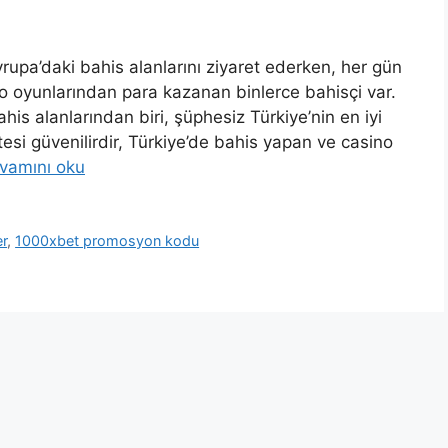
upa’daki bahis alanlarını ziyaret ederken, her gün
o oyunlarından para kazanan binlerce bahisçi var.
is alanlarından biri, şüphesiz Türkiye’nin en iyi
tesi güvenilirdir, Türkiye’de bahis yapan ve casino
vamını oku
er
,
1000xbet promosyon kodu