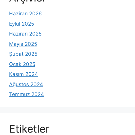
Haziran 2026
Eylül 2025
Haziran 2025
Mayıs 2025
Şubat 2025
Ocak 2025
Kasım 2024
Ağustos 2024
Temmuz 2024
Etiketler