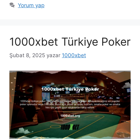
Yorum yap
1000xbet Türkiye Poker
Şubat 8, 2025
yazar
1000xbet