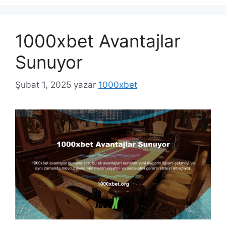
1000xbet Avantajlar
Sunuyor
Şubat 1, 2025
yazar
1000xbet