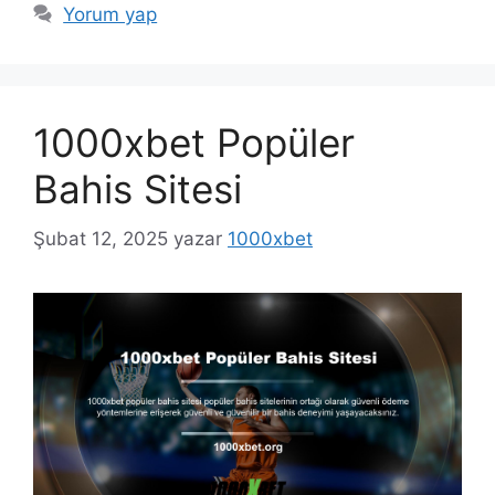
Yorum yap
1000xbet Popüler
Bahis Sitesi
Şubat 12, 2025
yazar
1000xbet