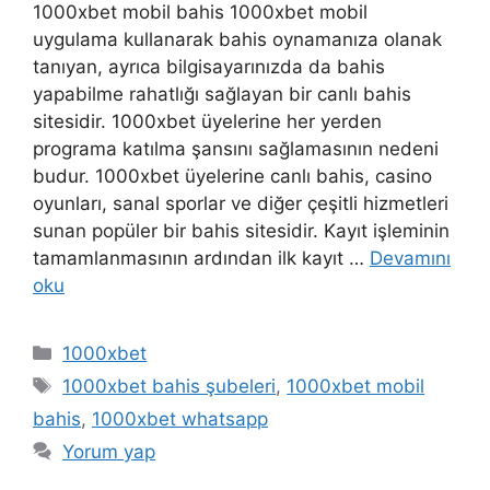
1000xbet mobil bahis 1000xbet mobil
uygulama kullanarak bahis oynamanıza olanak
tanıyan, ayrıca bilgisayarınızda da bahis
yapabilme rahatlığı sağlayan bir canlı bahis
sitesidir. 1000xbet üyelerine her yerden
programa katılma şansını sağlamasının nedeni
budur. 1000xbet üyelerine canlı bahis, casino
oyunları, sanal sporlar ve diğer çeşitli hizmetleri
sunan popüler bir bahis sitesidir. Kayıt işleminin
tamamlanmasının ardından ilk kayıt …
Devamını
oku
Kategoriler
1000xbet
Etiketler
1000xbet bahis şubeleri
,
1000xbet mobil
bahis
,
1000xbet whatsapp
Yorum yap