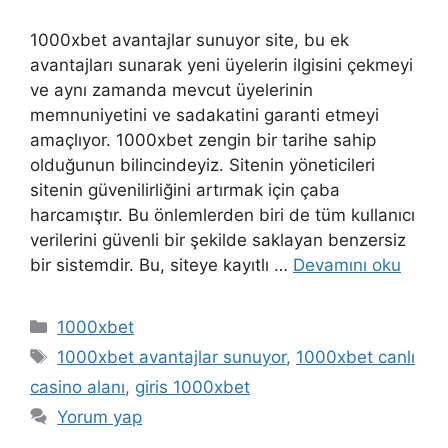
1000xbet avantajlar sunuyor site, bu ek
avantajları sunarak yeni üyelerin ilgisini çekmeyi
ve aynı zamanda mevcut üyelerinin
memnuniyetini ve sadakatini garanti etmeyi
amaçlıyor. 1000xbet zengin bir tarihe sahip
olduğunun bilincindeyiz. Sitenin yöneticileri
sitenin güvenilirliğini artırmak için çaba
harcamıştır. Bu önlemlerden biri de tüm kullanıcı
verilerini güvenli bir şekilde saklayan benzersiz
bir sistemdir. Bu, siteye kayıtlı …
Devamını oku
Kategoriler
1000xbet
Etiketler
1000xbet avantajlar sunuyor
,
1000xbet canlı
casino alanı
,
giris 1000xbet
Yorum yap