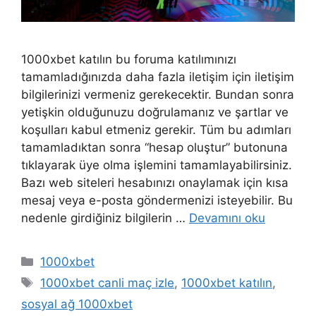
1000xbet katılın bu foruma katılımınızı
tamamladığınızda daha fazla iletişim için iletişim
bilgilerinizi vermeniz gerekecektir. Bundan sonra
yetişkin olduğunuzu doğrulamanız ve şartlar ve
koşulları kabul etmeniz gerekir. Tüm bu adımları
tamamladıktan sonra “hesap oluştur” butonuna
tıklayarak üye olma işlemini tamamlayabilirsiniz.
Bazı web siteleri hesabınızı onaylamak için kısa
mesaj veya e-posta göndermenizi isteyebilir. Bu
nedenle girdiğiniz bilgilerin …
Devamını oku
Kategoriler
1000xbet
Etiketler
1000xbet canli maç izle
,
1000xbet katılın
,
sosyal ağ 1000xbet