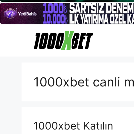
İçeriğe
atla
1000xbet canli m
1000xbet Katılın