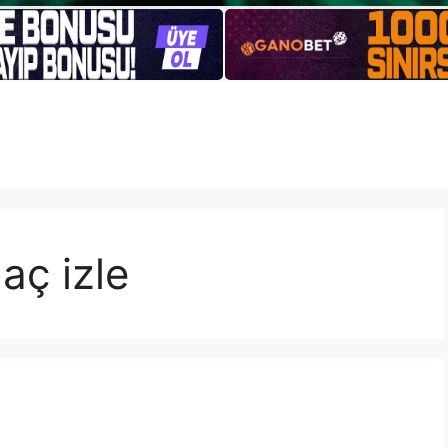
aç izle