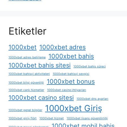
Etiketler
1000xbet
1000xbet adres
1000xbet bahis
1000xbet adres belirleme
1000xbet bahis sitesi
1000xbet bahis süreci
1000xbet bahisçi aktiviteleri
1000xbet bahisçi sevgisi
1000xbet bonus
1000xbet bilgi güvenliği
1000xbet canlı hizmetler
1000xbet casino i̇htiyaçları
1000xbet casino sitesi
1000xbet dns ayarları
1000xbet Giriş
1000xbet genel bilgiler
1000xbet giriş flört
1000xbet hizmet
1000xbet lisans güvenilirliği
1000xbet mobil bahis