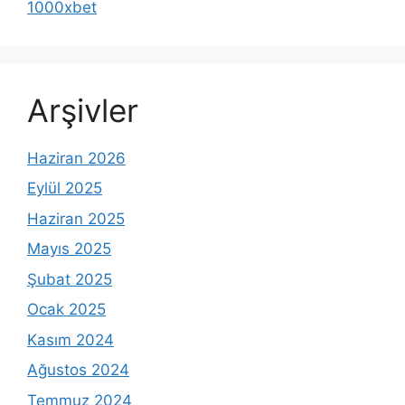
1000xbet
Arşivler
Haziran 2026
Eylül 2025
Haziran 2025
Mayıs 2025
Şubat 2025
Ocak 2025
Kasım 2024
Ağustos 2024
Temmuz 2024