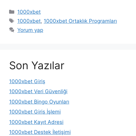
Kategoriler
1000xbet
Etiketler
1000xbet
,
1000xbet Ortaklık Programları
Yorum yap
Son Yazılar
1000xbet Giriş
1000xbet Veri Güvenliği
1000xbet Bingo Oyunları
1000xbet Giriş İşlemi
1000xbet Kayıt Adresi
1000xbet Destek İletişimi