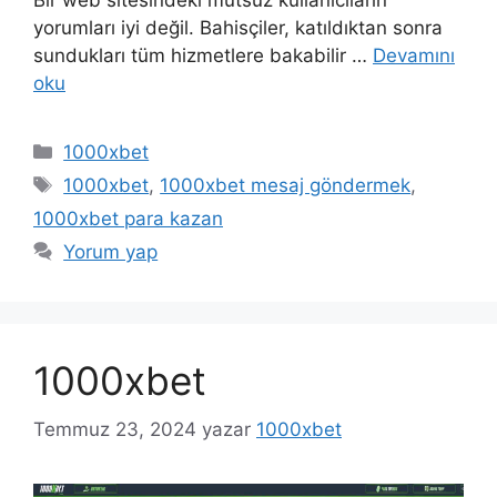
yorumları iyi değil. Bahisçiler, katıldıktan sonra
sundukları tüm hizmetlere bakabilir …
Devamını
oku
Kategoriler
1000xbet
Etiketler
1000xbet
,
1000xbet mesaj göndermek
,
1000xbet para kazan
Yorum yap
1000xbet
Temmuz 23, 2024
yazar
1000xbet