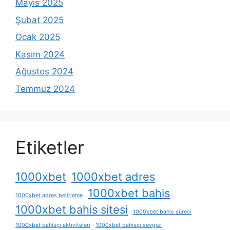
Mayıs 2025
Şubat 2025
Ocak 2025
Kasım 2024
Ağustos 2024
Temmuz 2024
Etiketler
1000xbet
1000xbet adres
1000xbet bahis
1000xbet adres belirleme
1000xbet bahis sitesi
1000xbet bahis süreci
1000xbet bahisçi aktiviteleri
1000xbet bahisçi sevgisi