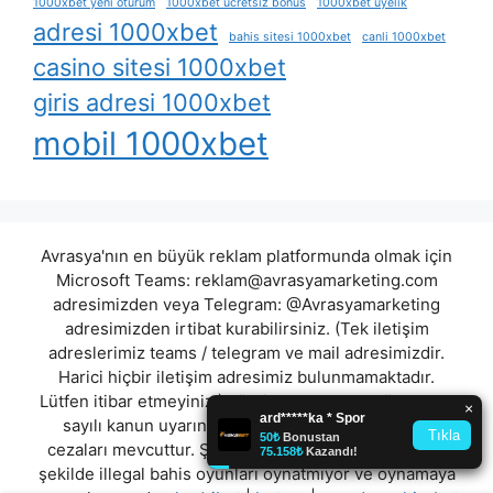
1000xbet yeni oturum
1000xbet ücretsiz bonus
1000xbet üyelik
adresi 1000xbet
bahis sitesi 1000xbet
canli 1000xbet
casino sitesi 1000xbet
giris adresi 1000xbet
mobil 1000xbet
Avrasya'nın en büyük reklam platformunda olmak için
Microsoft Teams:
reklam@avrasyamarketing.com
adresimizden veya Telegram: @Avrasyamarketing
adresimizden irtibat kurabilirsiniz. (Tek iletişim
adreslerimiz teams / telegram ve mail adresimizdir.
Harici hiçbir iletişim adresimiz bulunmamaktadır.
Lütfen itibar etmeyiniz.) Türkiye yasalarına göre 7258
sayılı kanun uyarınca yasa dışı bahis oynamanın
cezaları mevcuttur. Şu an bulunduğunuz site hiç bir
şekilde illegal bahis oyunları oynatmıyor ve oynamaya