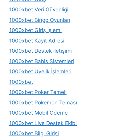
1000xbet Veri Güvenliği
1000xbet Bingo Oyunları
1000xbet Giriş İşlemi
1000xbet Kayıt Adresi
1000xbet Destek İletişimi
1000xbet Bahis Sistemleri
1000xbet Üyelik İşlemleri
1000xbet
1000xbet Poker Temeli
1000xbet Pokemon Teması
1000xbet Mobil Ödeme
1000xbet Live Destek Ekibi
1000xbet Bilgi Girişi