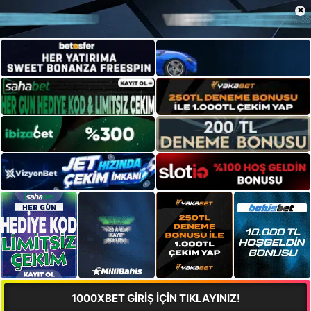
×
1000XBET GİRİŞ İÇİN TIKLAYINIZ!