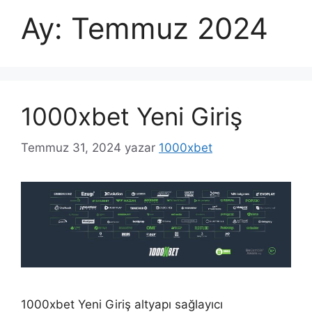
Ay:
Temmuz 2024
1000xbet Yeni Giriş
Temmuz 31, 2024
yazar
1000xbet
1000xbet Yeni Giriş altyapı sağlayıcı