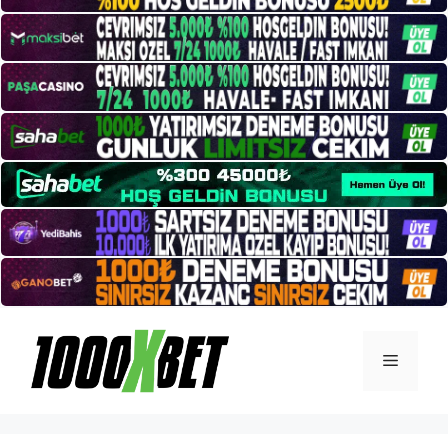
İçeriğe
atla
Menü