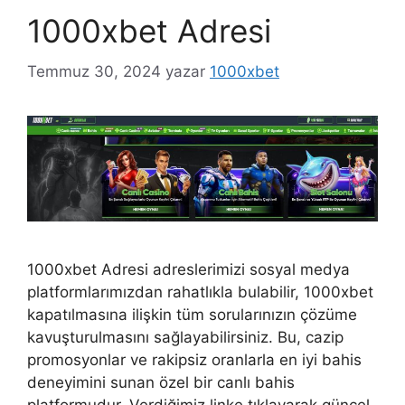
1000xbet Adresi
Temmuz 30, 2024
yazar
1000xbet
1000xbet Adresi adreslerimizi sosyal medya
platformlarımızdan rahatlıkla bulabilir, 1000xbet
kapatılmasına ilişkin tüm sorularınızın çözüme
kavuşturulmasını sağlayabilirsiniz. Bu, cazip
promosyonlar ve rakipsiz oranlarla en iyi bahis
deneyimini sunan özel bir canlı bahis
platformudur. Verdiğimiz linke tıklayarak güncel