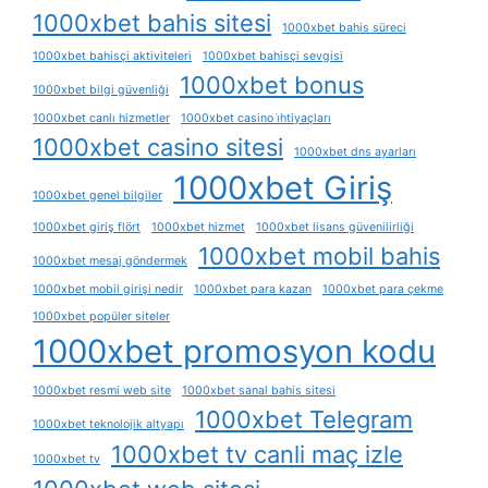
1000xbet bahis sitesi
1000xbet bahis süreci
1000xbet bahisçi aktiviteleri
1000xbet bahisçi sevgisi
1000xbet bonus
1000xbet bilgi güvenliği
1000xbet canlı hizmetler
1000xbet casino i̇htiyaçları
1000xbet casino sitesi
1000xbet dns ayarları
1000xbet Giriş
1000xbet genel bilgiler
1000xbet giriş flört
1000xbet hizmet
1000xbet lisans güvenilirliği
1000xbet mobil bahis
1000xbet mesaj göndermek
1000xbet mobil girişi nedir
1000xbet para kazan
1000xbet para çekme
1000xbet popüler siteler
1000xbet promosyon kodu
1000xbet resmi web site
1000xbet sanal bahis sitesi
1000xbet Telegram
1000xbet teknolojik altyapı
1000xbet tv canli maç izle
1000xbet tv