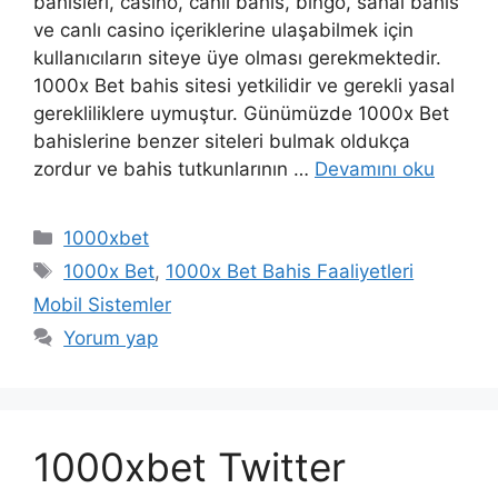
bahisleri, casino, canlı bahis, bingo, sanal bahis
ve canlı casino içeriklerine ulaşabilmek için
kullanıcıların siteye üye olması gerekmektedir.
1000x Bet bahis sitesi yetkilidir ve gerekli yasal
gerekliliklere uymuştur. Günümüzde 1000x Bet
bahislerine benzer siteleri bulmak oldukça
zordur ve bahis tutkunlarının …
Devamını oku
Kategoriler
1000xbet
Etiketler
1000x Bet
,
1000x Bet Bahis Faaliyetleri
Mobil Sistemler
Yorum yap
1000xbet Twitter