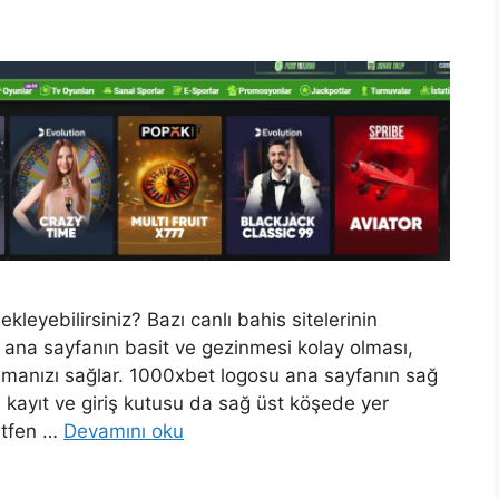
eyebilirsiniz? Bazı canlı bahis sitelerinin
e, ana sayfanın basit ve gezinmesi kolay olması,
ulaşmanızı sağlar. 1000xbet logosu ana sayfanın sağ
ı kayıt ve giriş kutusu da sağ üst köşede yer
lütfen …
Devamını oku