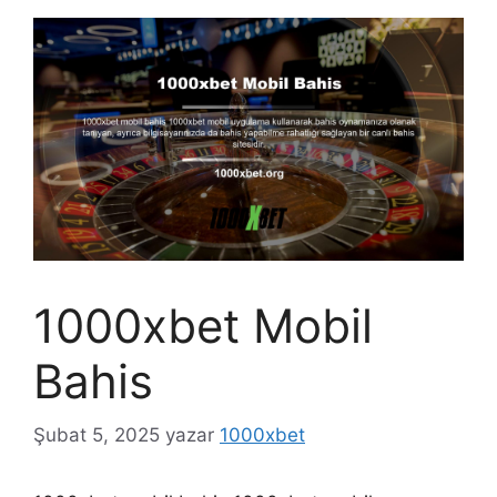
1000xbet Mobil
Bahis
Şubat 5, 2025
yazar
1000xbet