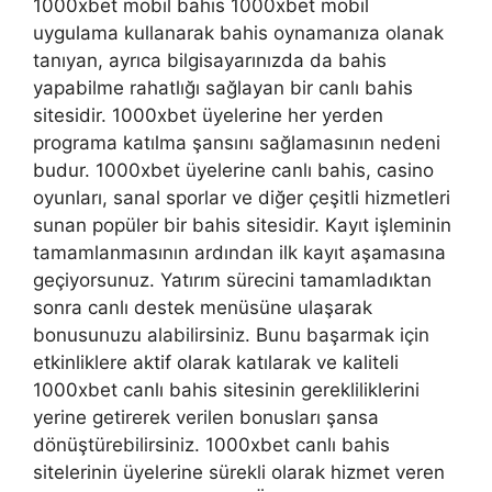
1000xbet mobil bahis 1000xbet mobil
uygulama kullanarak bahis oynamanıza olanak
tanıyan, ayrıca bilgisayarınızda da bahis
yapabilme rahatlığı sağlayan bir canlı bahis
sitesidir. 1000xbet üyelerine her yerden
programa katılma şansını sağlamasının nedeni
budur. 1000xbet üyelerine canlı bahis, casino
oyunları, sanal sporlar ve diğer çeşitli hizmetleri
sunan popüler bir bahis sitesidir. Kayıt işleminin
tamamlanmasının ardından ilk kayıt aşamasına
geçiyorsunuz. Yatırım sürecini tamamladıktan
sonra canlı destek menüsüne ulaşarak
bonusunuzu alabilirsiniz. Bunu başarmak için
etkinliklere aktif olarak katılarak ve kaliteli
1000xbet canlı bahis sitesinin gerekliliklerini
yerine getirerek verilen bonusları şansa
dönüştürebilirsiniz. 1000xbet canlı bahis
sitelerinin üyelerine sürekli olarak hizmet veren