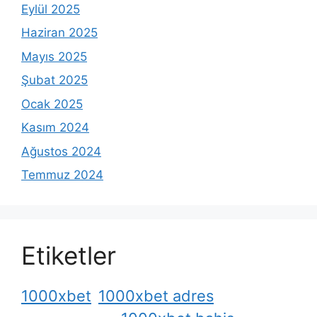
Eylül 2025
Haziran 2025
Mayıs 2025
Şubat 2025
Ocak 2025
Kasım 2024
Ağustos 2024
Temmuz 2024
Etiketler
1000xbet
1000xbet adres