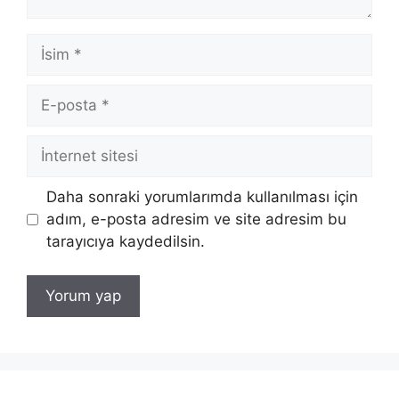
İsim
E-
posta
İnternet
sitesi
Daha sonraki yorumlarımda kullanılması için
adım, e-posta adresim ve site adresim bu
tarayıcıya kaydedilsin.