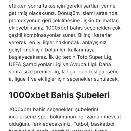
ettikten sonra takas için gerekli şartları yerine
getirmiş olacaksınız. Dönüşüm işlemi sırasında
promosyonun geri çekilmesine ilişkin talimatları
ekleyebilirsiniz. 1000xbet bahis seçenekleri çok
çeşitli kombinasyonlar sunar. Bilinçli kararlar
vererek, en iyi ligler hakkındaki anlayışınızı
geliştirmek için bölümleri kullanmaya
başlayacaksınız. İlk üç tercih Toto Süper Lig,
UEFA Şampiyonlar Ligi ve Avrupa Ligi. Daha
sonra size premier lig, la liga, bundesliga, serie
a, ligue 1 ve ek ligler için seçenekler sunulacak.
1000xbet Bahis Şubeleri
1000xbet bahis seçenekleri şubelerini
incelerseniz spor bölümünün her zaman mevcut
olduğunu fark edeceksiniz. Futbol, ​​basketbol, ​​