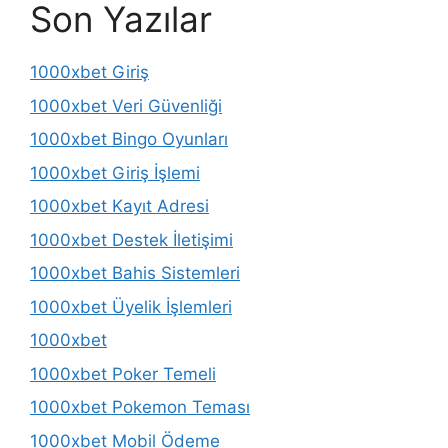
Son Yazılar
1000xbet Giriş
1000xbet Veri Güvenliği
1000xbet Bingo Oyunları
1000xbet Giriş İşlemi
1000xbet Kayıt Adresi
1000xbet Destek İletişimi
1000xbet Bahis Sistemleri
1000xbet Üyelik İşlemleri
1000xbet
1000xbet Poker Temeli
1000xbet Pokemon Teması
1000xbet Mobil Ödeme