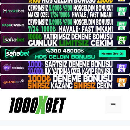
İçeriğe
atla
Menü