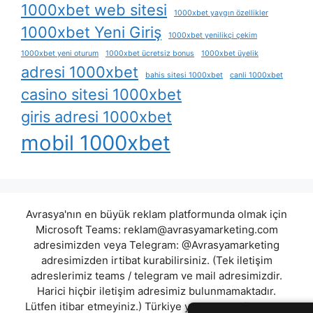
1000xbet web sitesi
1000xbet yaygın özellikler
1000xbet Yeni Giriş
1000xbet yenilikçi çekim
1000xbet yeni oturum
1000xbet ücretsiz bonus
1000xbet üyelik
adresi 1000xbet
bahis sitesi 1000xbet
canli 1000xbet
casino sitesi 1000xbet
giris adresi 1000xbet
mobil 1000xbet
Avrasya'nın en büyük reklam platformunda olmak için
Microsoft Teams:
reklam@avrasyamarketing.com
adresimizden veya Telegram: @Avrasyamarketing
adresimizden irtibat kurabilirsiniz. (Tek iletişim
adreslerimiz teams / telegram ve mail adresimizdir.
Harici hiçbir iletişim adresimiz bulunmamaktadır.
Lütfen itibar etmeyiniz.) Türkiye yasalarına göre 7258