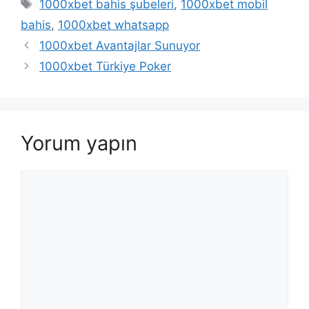
Etiketler
1000xbet bahis şubeleri
,
1000xbet mobil
bahis
,
1000xbet whatsapp
1000xbet Avantajlar Sunuyor
1000xbet Türkiye Poker
Yorum yapın
Yorum