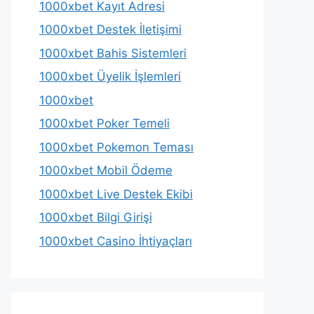
1000xbet Kayıt Adresi
1000xbet Destek İletişimi
1000xbet Bahis Sistemleri
1000xbet Üyelik İşlemleri
1000xbet
1000xbet Poker Temeli
1000xbet Pokemon Teması
1000xbet Mobil Ödeme
1000xbet Live Destek Ekibi
1000xbet Bilgi Girişi
1000xbet Casino İhtiyaçları