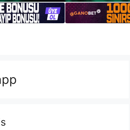
app
is