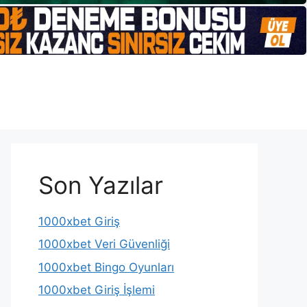
Son Yazılar
1000xbet Giriş
1000xbet Veri Güvenliği
1000xbet Bingo Oyunları
1000xbet Giriş İşlemi