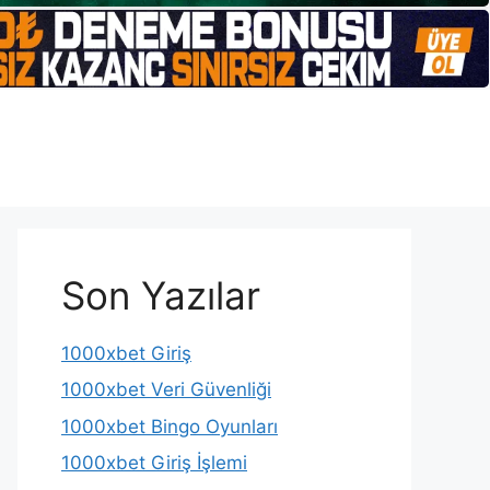
Son Yazılar
1000xbet Giriş
1000xbet Veri Güvenliği
1000xbet Bingo Oyunları
1000xbet Giriş İşlemi