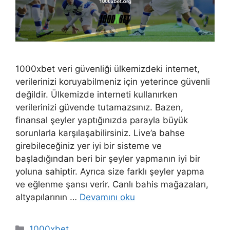
1000xbet veri güvenliği ülkemizdeki internet,
verilerinizi koruyabilmeniz için yeterince güvenli
değildir. Ülkemizde interneti kullanırken
verilerinizi güvende tutamazsınız. Bazen,
finansal şeyler yaptığınızda parayla büyük
sorunlarla karşılaşabilirsiniz. Live’a bahse
girebileceğiniz yer iyi bir sisteme ve
başladığından beri bir şeyler yapmanın iyi bir
yoluna sahiptir. Ayrıca size farklı şeyler yapma
ve eğlenme şansı verir. Canlı bahis mağazaları,
altyapılarının …
Devamını oku
Kategoriler
1000xbet