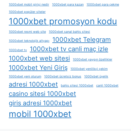
1000xbet mobil girişi nedir
1000xbet para kazan
1000xbet para çekme
1000xbet popüler siteler
1000xbet promosyon kodu
1000xbet resmi web site
1000xbet sanal bahis sitesi
1000xbet Telegram
1000xbet teknolojik altyapı
1000xbet tv canli maç izle
1000xbet tv
1000xbet web sitesi
1000xbet yaygın özellikler
1000xbet Yeni Giriş
1000xbet yenilikçi çekim
1000xbet yeni oturum
1000xbet ücretsiz bonus
1000xbet üyelik
adresi 1000xbet
bahis sitesi 1000xbet
canli 1000xbet
casino sitesi 1000xbet
giris adresi 1000xbet
mobil 1000xbet