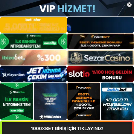
×
1000XBET GİRİŞ İÇİN TIKLAYINIZ!