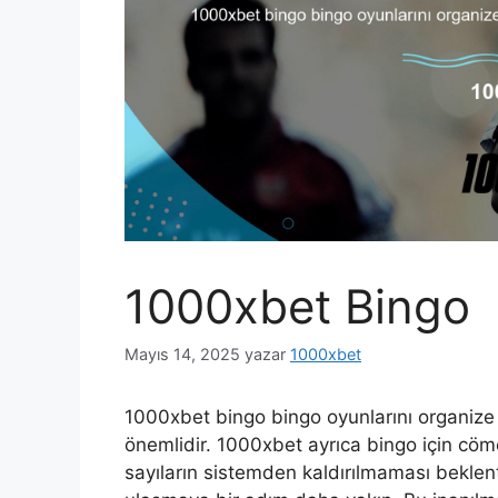
1000xbet Bingo
Mayıs 14, 2025
yazar
1000xbet
1000xbet bingo bingo oyunlarını organize e
önemlidir. 1000xbet ayrıca bingo için cöme
sayıların sistemden kaldırılmaması beklentis