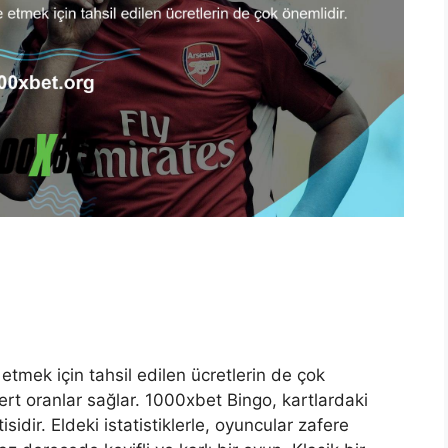
tmek için tahsil edilen ücretlerin de çok
rt oranlar sağlar. 1000xbet Bingo, kartlardaki
idir. Eldeki istatistiklerle, oyuncular zafere