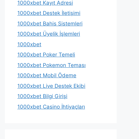
1000xbet Kayıt Adresi
1000xbet Destek İletişimi
1000xbet Bahis Sistemleri
1000xbet Üyelik İşlemleri
1000xbet
1000xbet Poker Temeli
1000xbet Pokemon Teması
1000xbet Mobil Ödeme
1000xbet Live Destek Ekibi
1000xbet Bilgi Girişi
1000xbet Casino İhtiyaçları