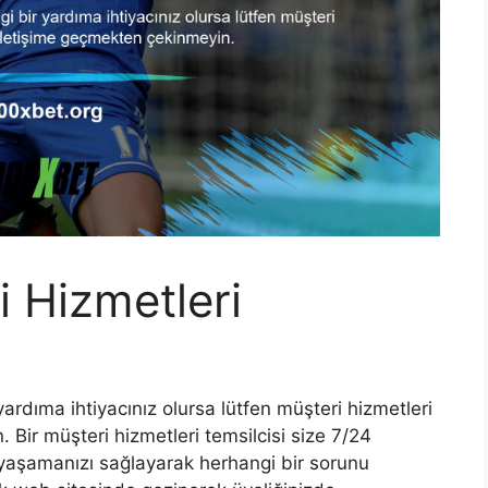
 Hizmetleri
ardıma ihtiyacınız olursa lütfen müşteri hizmetleri
 Bir müşteri hizmetleri temsilcisi size 7/24
yaşamanızı sağlayarak herhangi bir sorunu