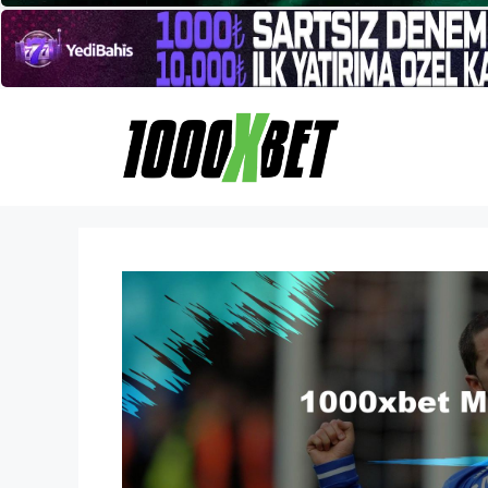
İçeriğe
atla