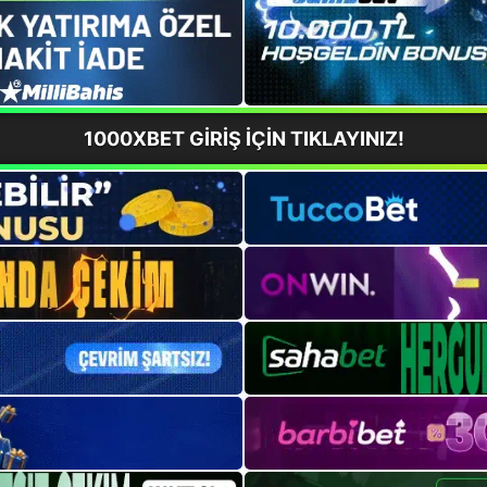
1000XBET GİRİŞ İÇİN TIKLAYINIZ!