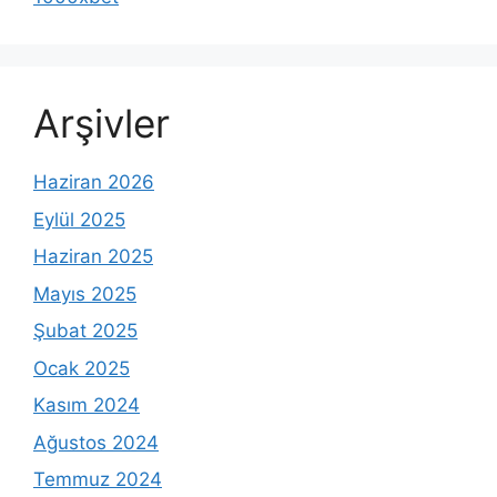
Arşivler
Haziran 2026
Eylül 2025
Haziran 2025
Mayıs 2025
Şubat 2025
Ocak 2025
Kasım 2024
Ağustos 2024
Temmuz 2024