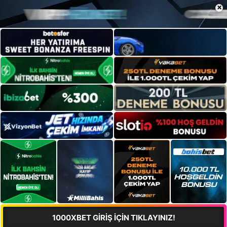
×
1000XBET GİRİŞ İÇİN TIKLAYINIZ!