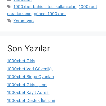
Etiketler
1000xbet bahis sitesi kullanıcıları
,
1000xbet
para kazanın
,
güncel 1000xbet
Yorum yap
Son Yazılar
1000xbet Giriş
1000xbet Veri Güvenliği
1000xbet Bingo Oyunları
1000xbet Giriş İşlemi
1000xbet Kayıt Adresi
1000xbet Destek İletişimi