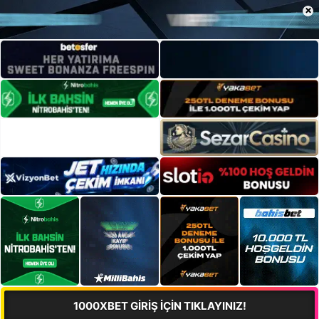
×
1000XBET GİRİŞ İÇİN TIKLAYINIZ!