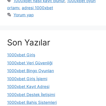
1000xbet nasıl kayıt olunur
,
1000xbet oyun
ortamı
,
adresi 1000xbet
Yorum yap
Son Yazılar
1000xbet Giriş
1000xbet Veri Güvenliği
1000xbet Bingo Oyunları
1000xbet Giriş İşlemi
1000xbet Kayıt Adresi
1000xbet Destek İletişimi
1000xbet Bahis Sistemleri