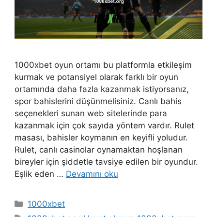
1000xbet oyun ortamı bu platformla etkileşim
kurmak ve potansiyel olarak farklı bir oyun
ortamında daha fazla kazanmak istiyorsanız,
spor bahislerini düşünmelisiniz. Canlı bahis
seçenekleri sunan web sitelerinde para
kazanmak için çok sayıda yöntem vardır. Rulet
masası, bahisler koymanın en keyifli yoludur.
Rulet, canlı casinolar oynamaktan hoşlanan
bireyler için şiddetle tavsiye edilen bir oyundur.
Eşlik eden …
Devamını oku
Kategoriler
1000xbet
Etiketler