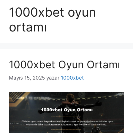
1000xbet oyun
ortamı
1000xbet Oyun Ortamı
Mayıs 15, 2025
yazar
1000xbet