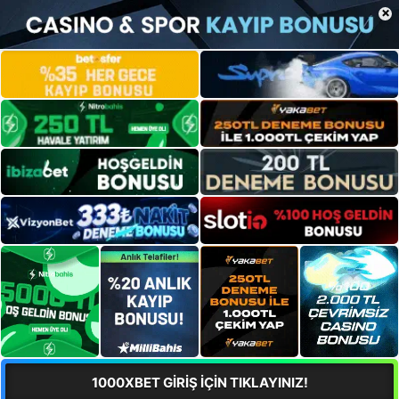
×
1000XBET GİRİŞ İÇİN TIKLAYINIZ!