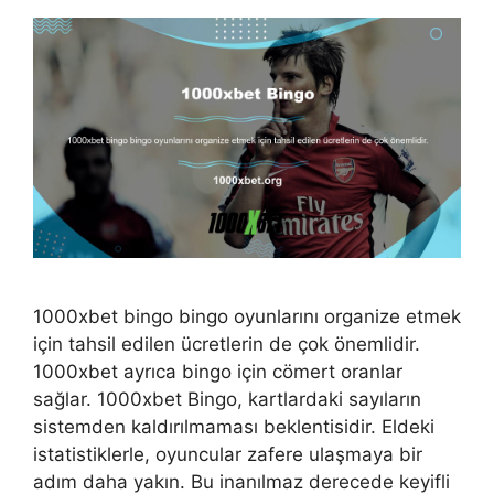
1000xbet bingo bingo oyunlarını organize etmek
için tahsil edilen ücretlerin de çok önemlidir.
1000xbet ayrıca bingo için cömert oranlar
sağlar. 1000xbet Bingo, kartlardaki sayıların
sistemden kaldırılmaması beklentisidir. Eldeki
istatistiklerle, oyuncular zafere ulaşmaya bir
adım daha yakın. Bu inanılmaz derecede keyifli