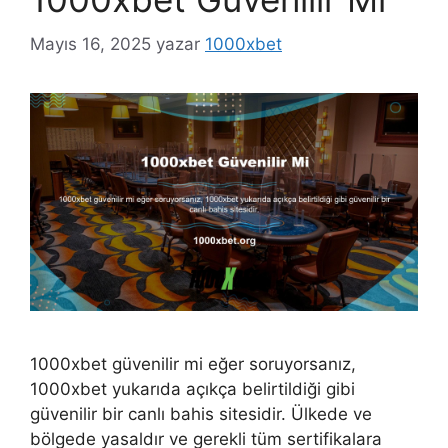
Mayıs 16, 2025
yazar
1000xbet
1000xbet güvenilir mi eğer soruyorsanız,
1000xbet yukarıda açıkça belirtildiği gibi
güvenilir bir canlı bahis sitesidir. Ülkede ve
bölgede yasaldır ve gerekli tüm sertifikalara