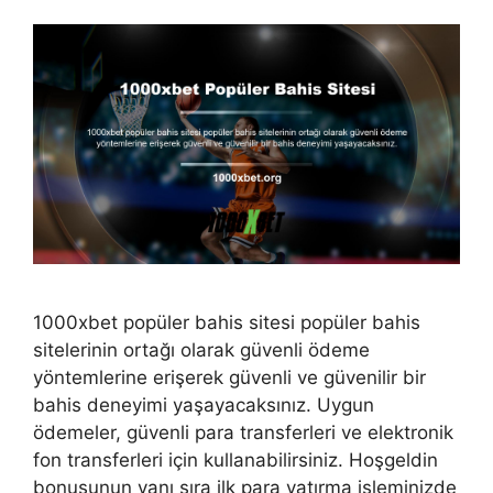
1000xbet popüler bahis sitesi popüler bahis
sitelerinin ortağı olarak güvenli ödeme
yöntemlerine erişerek güvenli ve güvenilir bir
bahis deneyimi yaşayacaksınız. Uygun
ödemeler, güvenli para transferleri ve elektronik
fon transferleri için kullanabilirsiniz. Hoşgeldin
bonusunun yanı sıra ilk para yatırma işleminizde