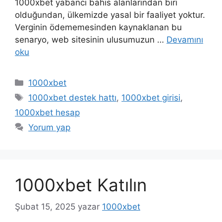
1000xbet yabancı bahis alanlarından biri
olduğundan, ülkemizde yasal bir faaliyet yoktur.
Verginin ödememesinden kaynaklanan bu
senaryo, web sitesinin ulusumuzun …
Devamını
oku
Kategoriler
1000xbet
Etiketler
1000xbet destek hattı
,
1000xbet girisi
,
1000xbet hesap
Yorum yap
1000xbet Katılın
Şubat 15, 2025
yazar
1000xbet