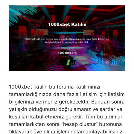
1000xbet katılın bu foruma katılımınızı
tamamladığınızda daha fazla iletişim için iletişim
bilgilerinizi vermeniz gerekecektir. Bundan sonra
yetişkin olduğunuzu doğrulamanız ve şartlar ve
koşulları kabul etmeniz gerekir. Tüm bu adımları
tamamladıktan sonra “hesap oluştur” butonuna
tıklayarak üye olma işlemini tamamlayabilirsiniz.