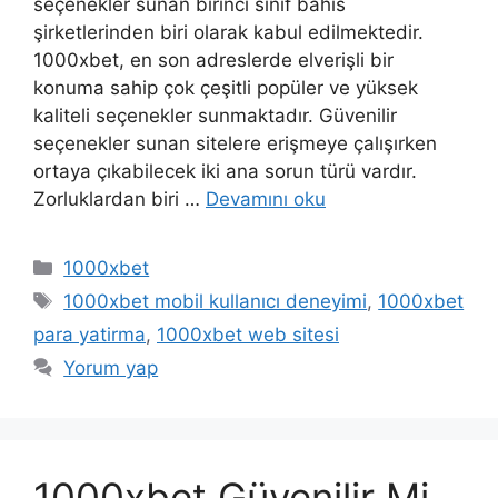
seçenekler sunan birinci sınıf bahis
şirketlerinden biri olarak kabul edilmektedir.
1000xbet, en son adreslerde elverişli bir
konuma sahip çok çeşitli popüler ve yüksek
kaliteli seçenekler sunmaktadır. Güvenilir
seçenekler sunan sitelere erişmeye çalışırken
ortaya çıkabilecek iki ana sorun türü vardır.
Zorluklardan biri …
Devamını oku
Kategoriler
1000xbet
Etiketler
1000xbet mobil kullanıcı deneyimi
,
1000xbet
para yatirma
,
1000xbet web sitesi
Yorum yap
1000xbet Güvenilir Mi