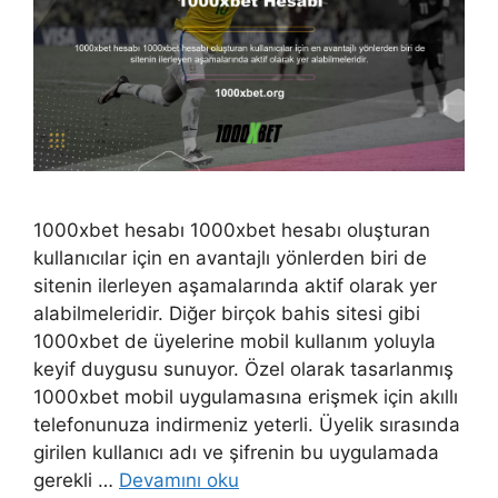
1000xbet hesabı 1000xbet hesabı oluşturan
kullanıcılar için en avantajlı yönlerden biri de
sitenin ilerleyen aşamalarında aktif olarak yer
alabilmeleridir. Diğer birçok bahis sitesi gibi
1000xbet de üyelerine mobil kullanım yoluyla
keyif duygusu sunuyor. Özel olarak tasarlanmış
1000xbet mobil uygulamasına erişmek için akıllı
telefonunuza indirmeniz yeterli. Üyelik sırasında
girilen kullanıcı adı ve şifrenin bu uygulamada
gerekli …
Devamını oku