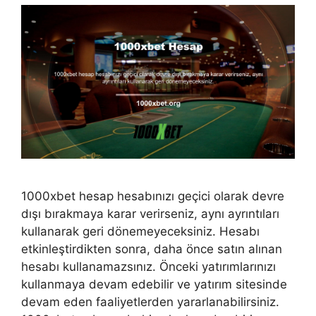
1000xbet hesap hesabınızı geçici olarak devre
dışı bırakmaya karar verirseniz, aynı ayrıntıları
kullanarak geri dönemeyeceksiniz. Hesabı
etkinleştirdikten sonra, daha önce satın alınan
hesabı kullanamazsınız. Önceki yatırımlarınızı
kullanmaya devam edebilir ve yatırım sitesinde
devam eden faaliyetlerden yararlanabilirsiniz.