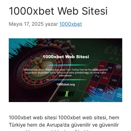
1000xbet Web Sitesi
Mayıs 17, 2025
yazar
1000xbet
1000xbet web sitesi 1000xbet web sitesi, hem
Türkiye hem de Avrupa’da güvenilir ve güvenilir