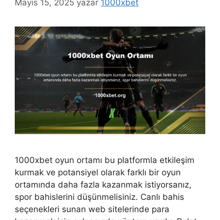
Mayıs 15, 2025
yazar
1000xbet
1000xbet oyun ortamı bu platformla etkileşim
kurmak ve potansiyel olarak farklı bir oyun
ortamında daha fazla kazanmak istiyorsanız,
spor bahislerini düşünmelisiniz. Canlı bahis
seçenekleri sunan web sitelerinde para