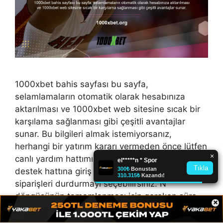
1000xbet bahis sayfası bu sayfa,
selamlamaların otomatik olarak hesabınıza
aktarılması ve 1000xbet web sitesine sıcak bir
karşılama sağlanması gibi çeşitli avantajlar
sunar. Bu bilgileri almak istemiyorsanız,
herhangi bir yatırım kararı vermeden önce lütfen
canlı yardım hattımızdan bizi bilgilendirin. Canlı
destek hattına giriş yaparak tüm otomatik
siparişleri durdurmayı seçebilirsiniz. N
döngüsünün tamamlanması için gereken süre
×
tam …
Devamını oku