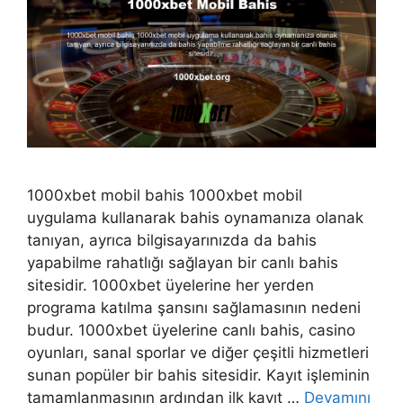
1000xbet mobil bahis 1000xbet mobil
uygulama kullanarak bahis oynamanıza olanak
tanıyan, ayrıca bilgisayarınızda da bahis
yapabilme rahatlığı sağlayan bir canlı bahis
sitesidir. 1000xbet üyelerine her yerden
programa katılma şansını sağlamasının nedeni
budur. 1000xbet üyelerine canlı bahis, casino
oyunları, sanal sporlar ve diğer çeşitli hizmetleri
sunan popüler bir bahis sitesidir. Kayıt işleminin
tamamlanmasının ardından ilk kayıt …
Devamını