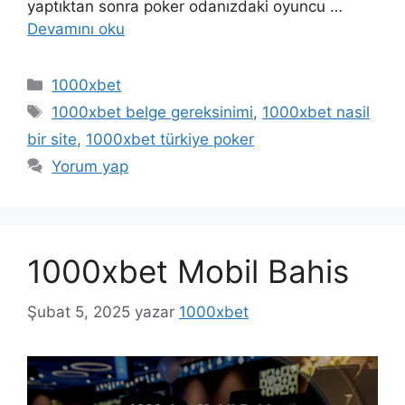
yaptıktan sonra poker odanızdaki oyuncu …
Devamını oku
Kategoriler
1000xbet
Etiketler
1000xbet belge gereksinimi
,
1000xbet nasil
bir site
,
1000xbet türkiye poker
Yorum yap
1000xbet Mobil Bahis
Şubat 5, 2025
yazar
1000xbet