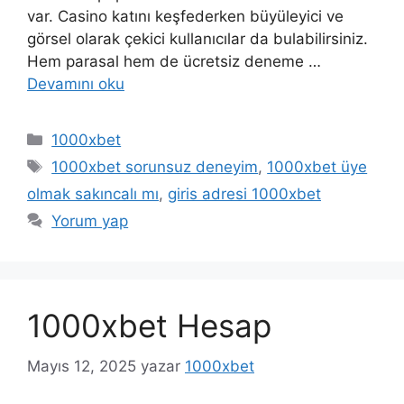
var. Casino katını keşfederken büyüleyici ve
görsel olarak çekici kullanıcılar da bulabilirsiniz.
Hem parasal hem de ücretsiz deneme …
Devamını oku
Kategoriler
1000xbet
Etiketler
1000xbet sorunsuz deneyim
,
1000xbet üye
olmak sakıncalı mı
,
giris adresi 1000xbet
Yorum yap
1000xbet Hesap
Mayıs 12, 2025
yazar
1000xbet